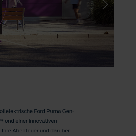
vollelektrische Ford Puma Gen-
* und einer innovativen
in Ihre Abenteuer und darüber