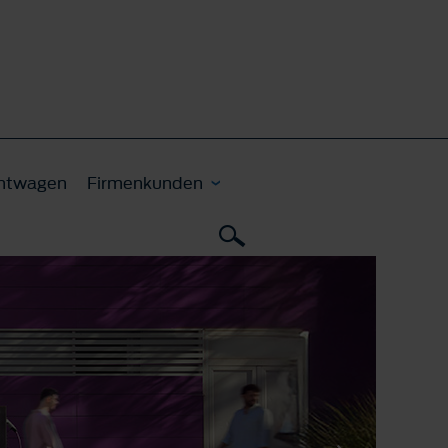
htwagen
Firmenkunden