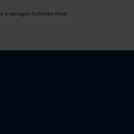
e in wenigen Schritten Ihren