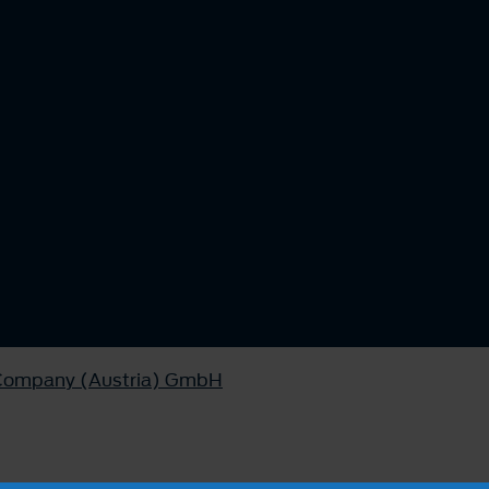
 Company (Austria) GmbH