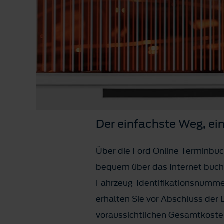
Der einfachste Weg, ei
Über die Ford Online Terminbuc
bequem über das Internet buche
Fahrzeug-Identifikationsnummer
erhalten Sie vor Abschluss der
voraussichtlichen Gesamtkoste