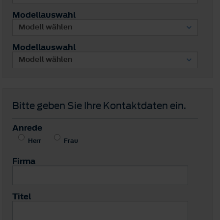
Modellauswahl
Modellauswahl
Bitte geben Sie Ihre Kontaktdaten ein.
Anrede
Herr
Frau
Firma
Titel