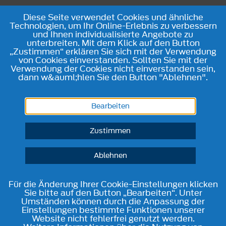
Diese Seite verwendet Cookies und ähnliche
Technologien, um Ihr Online-Erlebnis zu verbessern
und Ihnen individualisierte Angebote zu
unterbreiten. Mit dem Klick auf den Button
„Zustimmen“ erklären Sie sich mit der Verwendung
von Cookies einverstanden. Sollten Sie mit der
Verwendung der Cookies nicht einverstanden sein,
dann w&auml;hlen Sie den Button "Ablehnen".
Bearbeiten
Zustimmen
Ablehnen
Für die Änderung Ihrer Cookie-Einstellungen klicken
Sie bitte auf den Button „Bearbeiten“. Unter
Umständen können durch die Anpassung der
Einstellungen bestimmte Funktionen unserer
Website nicht fehlerfrei genutzt werden.