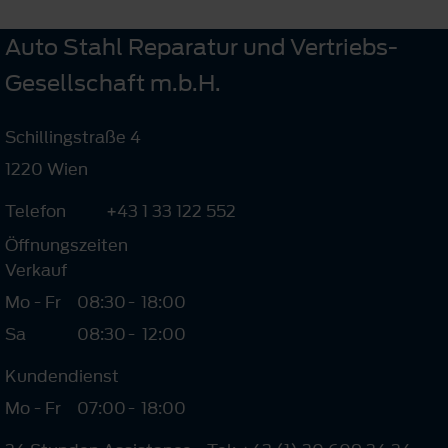
Auto Stahl Reparatur und Vertriebs-
Gesellschaft m.b.H.
Schillingstraße 4
1220 Wien
Telefon
+43 1 33 122 552
Öffnungszeiten
Verkauf
Mo - Fr
08:30
-
18:00
Sa
08:30
-
12:00
Kundendienst
Mo - Fr
07:00
-
18:00