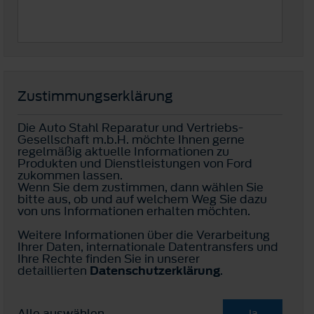
Zustimmungserklärung
Die Auto Stahl Reparatur und Vertriebs-
Gesellschaft m.b.H. möchte Ihnen gerne
regelmäßig aktuelle Informationen zu
Produkten und Dienstleistungen von Ford
zukommen lassen.
Wenn Sie dem zustimmen, dann wählen Sie
bitte aus, ob und auf welchem Weg Sie dazu
von uns Informationen erhalten möchten.
Weitere Informationen über die Verarbeitung
Ihrer Daten, internationale Datentransfers und
Ihre Rechte finden Sie in unserer
detaillierten
Datenschutzerklärung
.
Alle auswählen
Ja