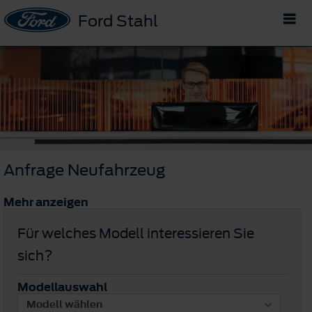
Ford Stahl
Anfrage Neufahrzeug
Mehr anzeigen
Für welches Modell interessieren Sie
sich?
Modellauswahl