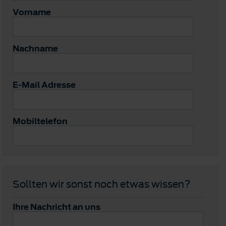
Vorname
Nachname
E-Mail Adresse
Mobiltelefon
Sollten wir sonst noch etwas wissen?
Ihre Nachricht an uns