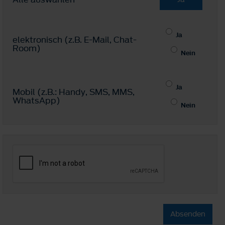
Ja
elektronisch (z.B. E-Mail, Chat-
Room)
Nein
Ja
Mobil (z.B.: Handy, SMS, MMS,
WhatsApp)
Nein
Absenden