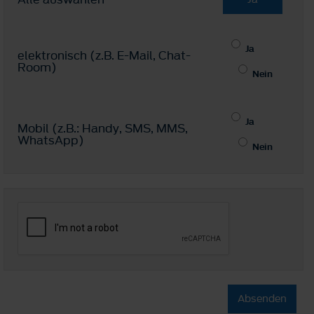
Ja
elektronisch (z.B. E-Mail, Chat-
Room)
Nein
Ja
Mobil (z.B.: Handy, SMS, MMS,
WhatsApp)
Nein
Absenden