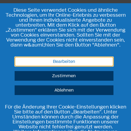
Diese Seite verwendet Cookies und ähnliche
Technologien, um Ihr Online-Erlebnis zu verbessern
und Ihnen individualisierte Angebote zu
unterbreiten. Mit dem Klick auf den Button
„Zustimmen“ erklären Sie sich mit der Verwendung
von Cookies einverstanden. Sollten Sie mit der
Verwendung der Cookies nicht einverstanden sein,
dann w&auml;hlen Sie den Button "Ablehnen".
Bearbeiten
Zustimmen
Ablehnen
Für die Änderung Ihrer Cookie-Einstellungen klicken
Sie bitte auf den Button „Bearbeiten“. Unter
Umständen können durch die Anpassung der
Einstellungen bestimmte Funktionen unserer
Website nicht fehlerfrei genutzt werden.