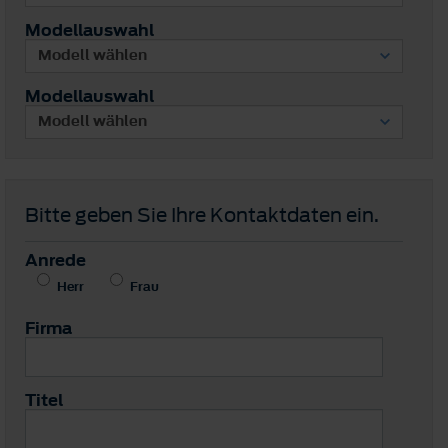
Modellauswahl
Modellauswahl
Bitte geben Sie Ihre Kontaktdaten ein.
Anrede
Herr
Frau
Firma
Titel