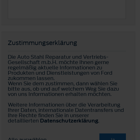
Zustimmungserklärung
Die Auto Stahl Reparatur und Vertriebs-
Gesellschaft m.b.H. möchte Ihnen gerne
regelmäßig aktuelle Informationen zu
Produkten und Dienstleistungen von Ford
zukommen lassen.
Wenn Sie dem zustimmen, dann wählen Sie
bitte aus, ob und auf welchem Weg Sie dazu
von uns Informationen erhalten möchten.
Weitere Informationen über die Verarbeitung
Ihrer Daten, internationale Datentransfers und
Ihre Rechte finden Sie in unserer
detaillierten
Datenschutzerklärung
.
Alle auswählen
Ja