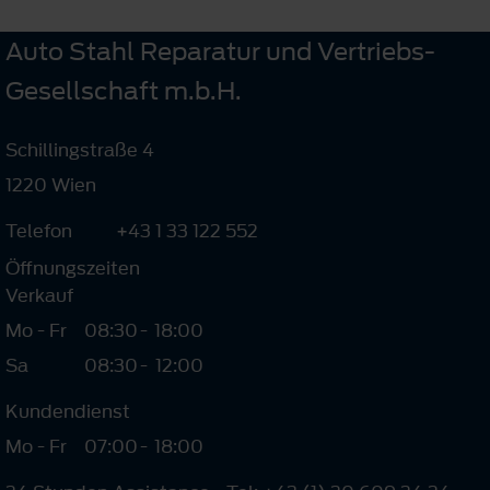
Auto Stahl Reparatur und Vertriebs-
Gesellschaft m.b.H.
Schillingstraße 4
1220 Wien
Telefon
+43 1 33 122 552
Öffnungszeiten
Verkauf
Mo - Fr
08:30
-
18:00
Sa
08:30
-
12:00
Kundendienst
Mo - Fr
07:00
-
18:00