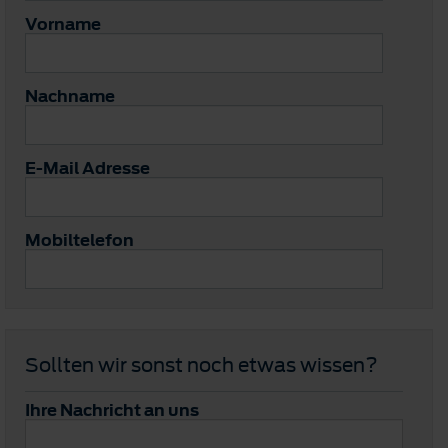
Vorname
Nachname
E-Mail Adresse
Mobiltelefon
Sollten wir sonst noch etwas wissen?
Ihre Nachricht an uns