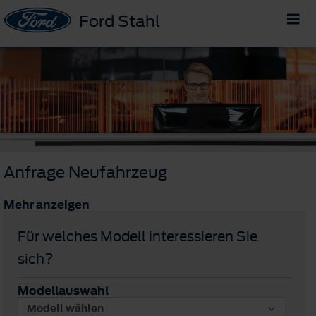
Ford Stahl
Anfrage Neufahrzeug
Mehr anzeigen
Für welches Modell interessieren Sie
sich?
Modellauswahl